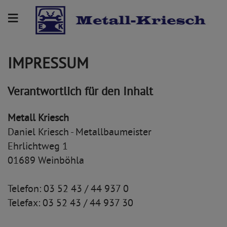
≡
IMPRESSUM
Verantwortlich für den Inhalt
Metall Kriesch
Daniel Kriesch - Metallbaumeister
Ehrlichtweg 1
01689 Weinböhla
Telefon: 03 52 43 / 44 937 0
Telefax: 03 52 43 / 44 937 30