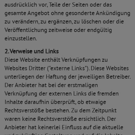
ausdrücklich vor, Teile der Seiten oder das
gesamte Angebot ohne gesonderte Ankündigung
zu verändern, zu ergänzen, zu löschen oder die
Veröffentlichung zeitweise oder endgültig
einzustellen.
2. Verweise und Links
Diese Website enthält Verknüpfungen zu
Websites Dritter ("externe Links"). Diese Websites
unterliegen der Haftung der jeweiligen Betreiber.
Der Anbieter hat bei der erstmaligen
Verknüpfung der externen Links die fremden
Inhalte daraufhin überprüft, ob etwaige
Rechtsverstöße bestehen. Zu dem Zeitpunkt
waren keine Rechtsverstöße ersichtlich. Der
Anbieter hat keinerlei Einfluss auf die aktuelle