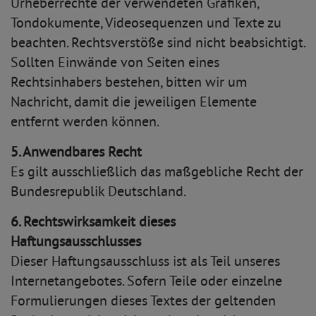
Urheberrechte der verwendeten Grafiken,
Tondokumente, Videosequenzen und Texte zu
beachten. Rechtsverstöße sind nicht beabsichtigt.
Sollten Einwände von Seiten eines
Rechtsinhabers bestehen, bitten wir um
Nachricht, damit die jeweiligen Elemente
entfernt werden können.
5. Anwendbares Recht
Es gilt ausschließlich das maßgebliche Recht der
Bundesrepublik Deutschland.
6. Rechtswirksamkeit dieses
Haftungsausschlusses
Dieser Haftungsausschluss ist als Teil unseres
Internetangebotes. Sofern Teile oder einzelne
Formulierungen dieses Textes der geltenden