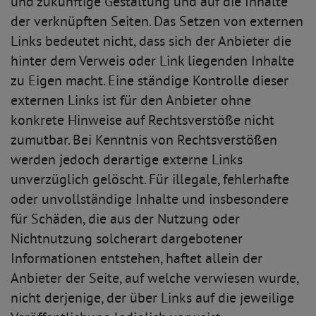
und zukünftige Gestaltung und auf die Inhalte
der verknüpften Seiten. Das Setzen von externen
Links bedeutet nicht, dass sich der Anbieter die
hinter dem Verweis oder Link liegenden Inhalte
zu Eigen macht. Eine ständige Kontrolle dieser
externen Links ist für den Anbieter ohne
konkrete Hinweise auf Rechtsverstöße nicht
zumutbar. Bei Kenntnis von Rechtsverstößen
werden jedoch derartige externe Links
unverzüglich gelöscht. Für illegale, fehlerhafte
oder unvollständige Inhalte und insbesondere
für Schäden, die aus der Nutzung oder
Nichtnutzung solcherart dargebotener
Informationen entstehen, haftet allein der
Anbieter der Seite, auf welche verwiesen wurde,
nicht derjenige, der über Links auf die jeweilige