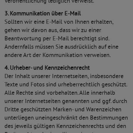
Veröffentlichung lediglich verweist.
3. Kommunikation über E-Mail
Sollten wir eine E-Mail von Ihnen erhalten,
gehen wir davon aus, dass wir zu einer
Beantwortung per E-Mail berechtigt sind.
Andernfalls müssen Sie ausdrücklich auf eine
andere Art der Kommunikation verweisen.
4. Urheber- und Kennzeichenrecht
Der Inhalt unserer Internetseiten, insbesondere
Texte und Fotos sind urheberrechtlich geschützt.
Alle Rechte sind vorbehalten. Alle innerhalb
unserer Internetseiten genannten und ggf. durch
Dritte geschützten Marken- und Warenzeichen
unterliegen uneingeschränkt den Bestimmungen
des jeweils gültigen Kennzeichenrechts und den