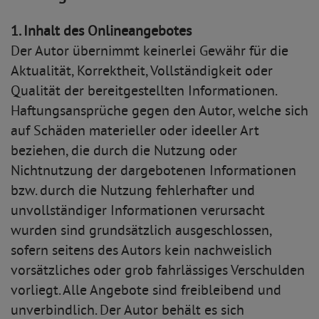
1. Inhalt des Onlineangebotes
Der Autor übernimmt keinerlei Gewähr für die
Aktualität, Korrektheit, Vollständigkeit oder
Qualität der bereitgestellten Informationen.
Haftungsansprüche gegen den Autor, welche sich
auf Schäden materieller oder ideeller Art
beziehen, die durch die Nutzung oder
Nichtnutzung der dargebotenen Informationen
bzw. durch die Nutzung fehlerhafter und
unvollständiger Informationen verursacht
wurden sind grundsätzlich ausgeschlossen,
sofern seitens des Autors kein nachweislich
vorsätzliches oder grob fahrlässiges Verschulden
vorliegt. Alle Angebote sind freibleibend und
unverbindlich. Der Autor behält es sich