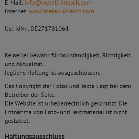
E-Mail:
info@metall-kriesch.com
Internet:
www.metall-kriesch.com
Ust-IdNr.: DE271781064
Keinerlei Gewähr für Vollständigkeit, Richtigkeit
und Aktualität.
Jegliche Haftung ist ausgeschlossen.
Das Copyright der Fotos und Texte liegt bei dem
Betreiber der Seite.
Die Website ist urheberrechtlich geschützt. Die
Entnahme von Foto- und Textmaterial ist nicht
gestattet.
Haftungsausschluss