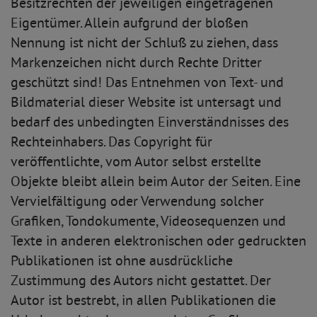
Besitzrechten der jeweiligen eingetragenen
Eigentümer. Allein aufgrund der bloßen
Nennung ist nicht der Schluß zu ziehen, dass
Markenzeichen nicht durch Rechte Dritter
geschützt sind! Das Entnehmen von Text- und
Bildmaterial dieser Website ist untersagt und
bedarf des unbedingten Einverständnisses des
Rechteinhabers. Das Copyright für
veröffentlichte, vom Autor selbst erstellte
Objekte bleibt allein beim Autor der Seiten. Eine
Vervielfältigung oder Verwendung solcher
Grafiken, Tondokumente, Videosequenzen und
Texte in anderen elektronischen oder gedruckten
Publikationen ist ohne ausdrückliche
Zustimmung des Autors nicht gestattet. Der
Autor ist bestrebt, in allen Publikationen die